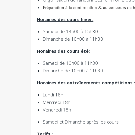
Préparation à la confirmation & au concours de 
Horaires des cours hiver:
Samedi de 14h00 à 15h30
Dimanche de 10h00 à 11h30
Horaires des cours été:
Samedi de 10h00 à 11h30
Dimanche de 10h00 à 11h30
Horaires des entraînements compétitions :
Lundi 18h
Mercredi 18h
Vendredi 18h
Samedi et Dimanche après les cours
Tarifs :