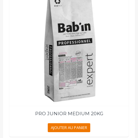
PRO JUNIOR MEDIUM 20KG
AJOUTER AU PANIER