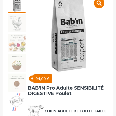
94,00
€
BAB’IN Pro Adulte SENSIBILITÉ
DIGESTIVE Poulet
CHIEN ADULTE DE TOUTE TAILLE